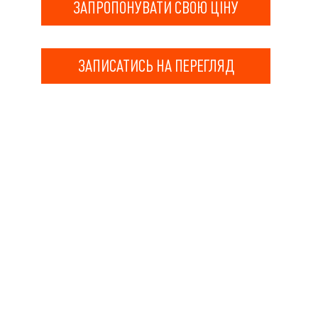
ЗАПРОПОНУВАТИ СВОЮ ЦІНУ
ЗАПИСАТИСЬ НА ПЕРЕГЛЯД