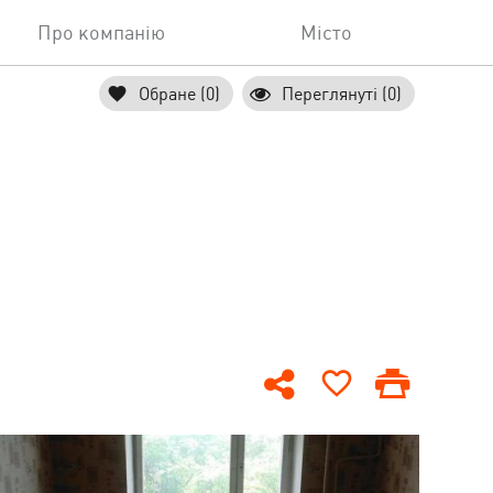
Про компанію
Місто
Обране (0)
Переглянуті (0)