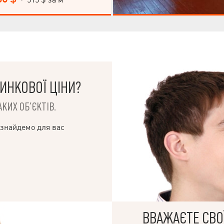
ИНКОВОЇ ЦІНИ?
КИХ ОБ’ЄКТІВ.
 знайдемо для вас
ВВАЖАЄТЕ СВОЇ