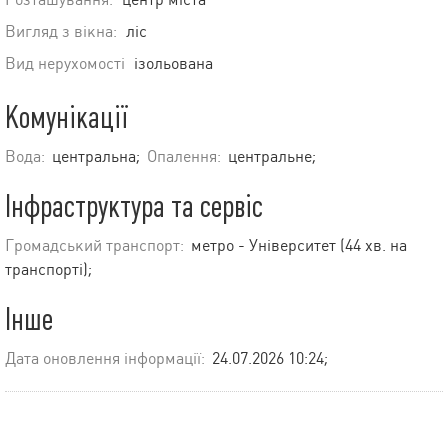
Вигляд з вікна:
ліс
Вид нерухомості
ізольована
Комунікації
Вода:
центральна;
Опалення:
центральне;
Інфраструктура та сервіс
Громадський транспорт:
метро - Університет (44 хв. на
транспорті);
Інше
Дата оновлення інформації:
24.07.2026 10:24;