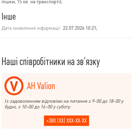
пішки, 15 хв. на транспорті);
Інше
Дата оновлення інформації:
22.07.2026 10:21;
Наші співробітники на зв’язку
АН Valion
Із задоволенням відповімо на питання з 9-00 до 18-00 у
будні, з 10-00 до 16-00 у суботу.
+380 (XX) XXX-XX-XX