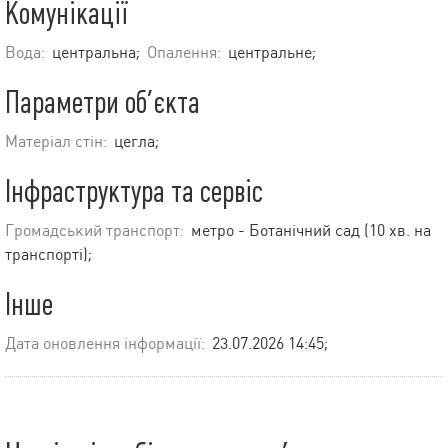
Комунікації
Вода:
центральна;
Опалення:
центральне;
Параметри об’єкта
Матеріал стін:
цегла;
Інфраструктура та сервіс
Громадський транспорт:
метро - Ботанічний сад (10 хв. на
транспорті);
Інше
Дата оновлення інформації:
23.07.2026 14:45;