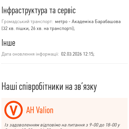
Інфраструктура та сервіс
Громадський транспорт:
метро - Академіка Барабашова
(32 хв. пішки, 26 хв. на транспорті);
Інше
Дата оновлення інформації:
02.03.2026 12:15;
Наші співробітники на зв’язку
АН Valion
Із задоволенням відповімо на питання з 9-00 до 18-00 у