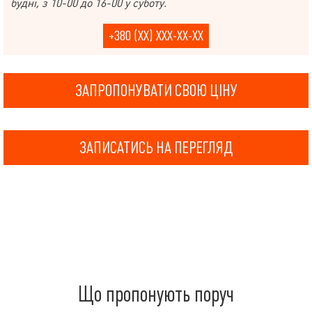
будні, з 10-00 до 16-00 у суботу.
+380 (XX) XXX-XX-XX
ЗАПРОПОНУВАТИ СВОЮ ЦІНУ
ЗАПИСАТИСЬ НА ПЕРЕГЛЯД
Що пропонують поруч