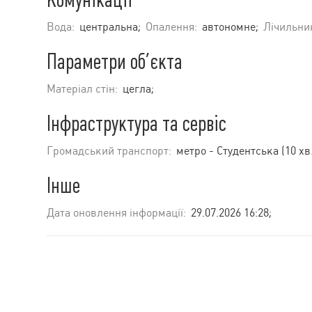
Вода:
центральна;
Опалення:
автономне;
Лічильни
Параметри об’єкта
Матеріал стін:
цегла;
Інфраструктура та сервіс
Громадський транспорт:
метро - Студентська (10 хв
Інше
Дата оновлення інформації:
29.07.2026 16:28;