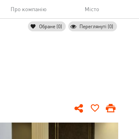
Про компанію
Місто
Обране (0)
Переглянуті (0)