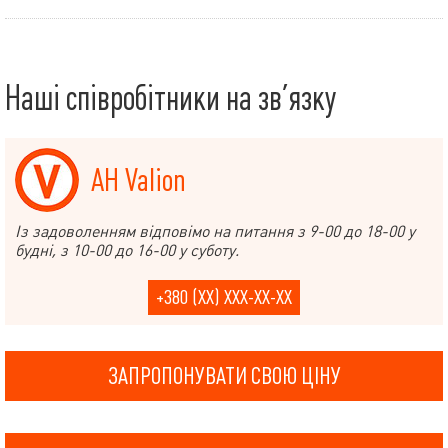
Наші співробітники на зв’язку
АН Valion
Із задоволенням відповімо на питання з 9-00 до 18-00 у
будні, з 10-00 до 16-00 у суботу.
+380 (XX) XXX-XX-XX
ЗАПРОПОНУВАТИ СВОЮ ЦІНУ