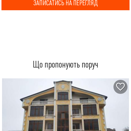
ЗАПИСАТИСЬ НА ПЕРЕГЛЯД
Що пропонують поруч