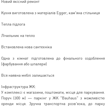
Новий якісний ремонт
Кухня виготовлена з матеріалів Egger, кам’яна стільниця
Тепла підлога
Лічильник на тепло
Встановлена нова сантехніка
Одна з кімнат підготовлена до фінального оздоблення
(фарбування або шпалери)
Вся наявна меблі залишається
Інфраструктура ЖК:
У комплексі є магазини, поштомати, місця для паркування.
Поруч (300 м) — паркінг у ЖК "Bauhaus" з можливістю
оренди місця. Зручна транспортна розв'язка, до парку