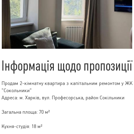
Інформація щодо пропозиції
Продам 2-кімнатну квартира з капітальним ремонтом у ЖК
"Сокольники"
Адреса: м. Харків, вул. Професорська, район Сокільники
Загальна площа: 70 м²
Кухня-студія: 18 м²