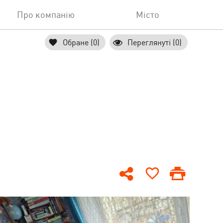
Про компанію
Місто
Обране (0)
Переглянуті (0)