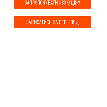
ЗАПРОПОНУВАТИ СВОЮ ЦІНУ
ЗАПИСАТИСЬ НА ПЕРЕГЛЯД