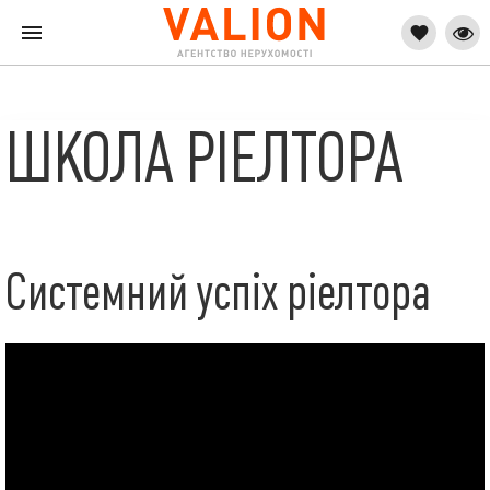
ШКОЛА РІЕЛТОРА
Системний успіх ріелтора