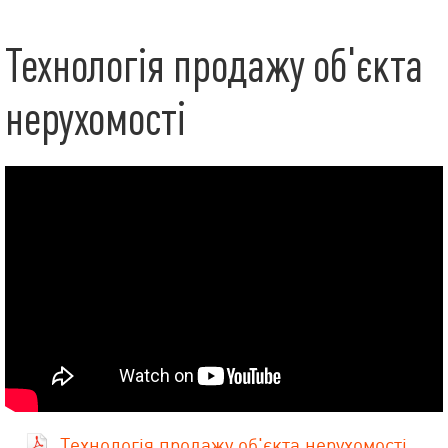
Технологія продажу об'єкта
нерухомості
Технологія продажу об'єкта нерухомості