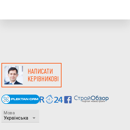
НАПИСАТИ
КЕРІВНИКОВІ
Мова