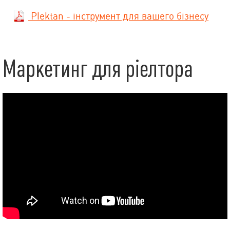
Plektan - інструмент для вашего бізнесу
Маркетинг для ріелтора