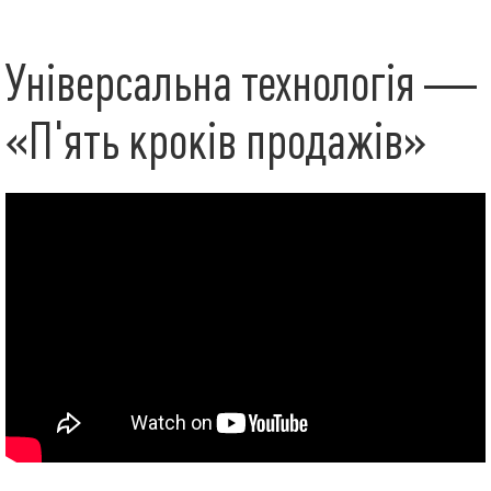
Універсальна технологія —
«П'ять кроків продажів»