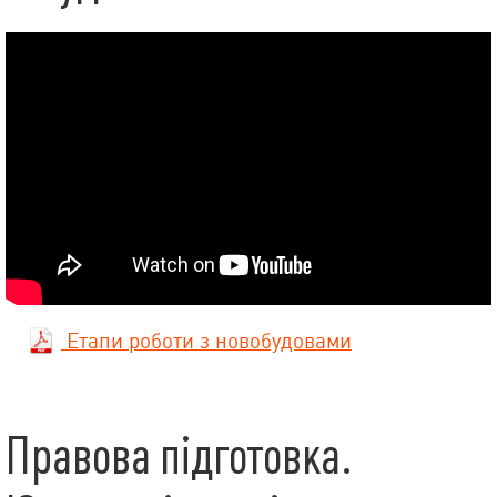
Етапи роботи з новобудовами
Правова підготовка.