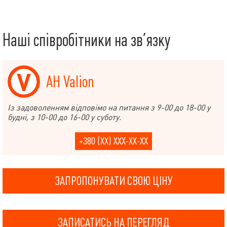
Наші співробітники на зв’язку
АН Valion
Із задоволенням відповімо на питання з 9-00 до 18-00 у
будні, з 10-00 до 16-00 у суботу.
+380 (XX) XXX-XX-XX
ЗАПРОПОНУВАТИ СВОЮ ЦІНУ
ЗАПИСАТИСЬ НА ПЕРЕГЛЯД