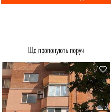
Що пропонують поруч