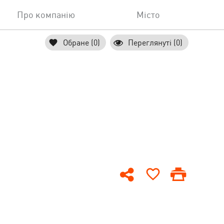
Про компанію
Місто
Обране (0)
Переглянуті (0)