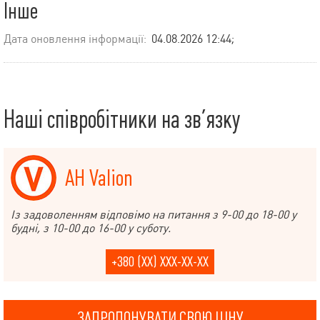
Інше
Дата оновлення інформації:
04.08.2026 12:44;
Наші співробітники на зв’язку
АН Valion
Із задоволенням відповімо на питання з 9-00 до 18-00 у
будні, з 10-00 до 16-00 у суботу.
+380 (XX) XXX-XX-XX
ЗАПРОПОНУВАТИ СВОЮ ЦІНУ