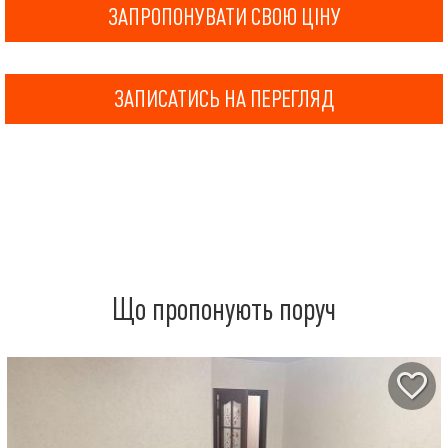
ЗАПРОПОНУВАТИ СВОЮ ЦІНУ
ЗАПИСАТИСЬ НА ПЕРЕГЛЯД
Що пропонують поруч