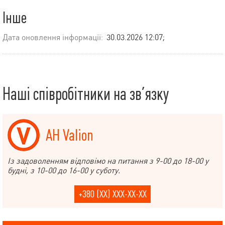
Інше
Дата оновлення інформації:
30.03.2026 12:07;
Наші співробітники на зв’язку
АН Valion
Із задоволенням відповімо на питання з 9-00 до 18-00 у
будні, з 10-00 до 16-00 у суботу.
+380 (XX) XXX-XX-XX