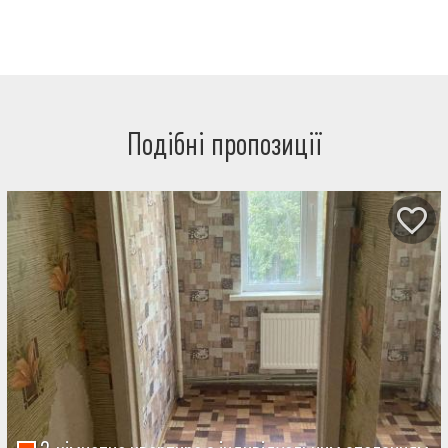
Подібні пропозиції