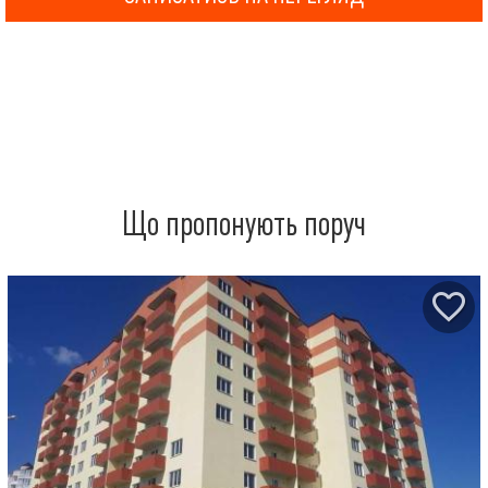
Що пропонують поруч