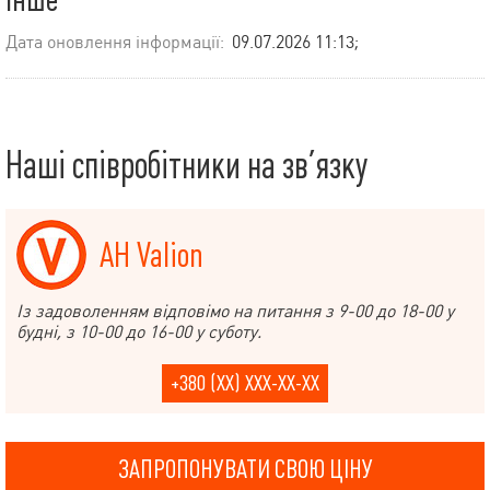
Дата оновлення інформації:
09.07.2026 11:13;
Наші співробітники на зв’язку
АН Valion
Із задоволенням відповімо на питання з 9-00 до 18-00 у
будні, з 10-00 до 16-00 у суботу.
+380 (XX) XXX-XX-XX
ЗАПРОПОНУВАТИ СВОЮ ЦІНУ