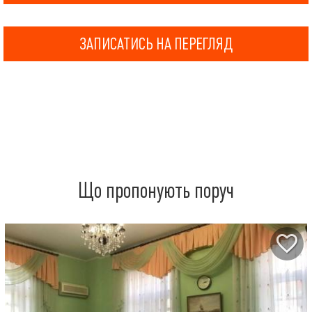
ЗАПИСАТИСЬ НА ПЕРЕГЛЯД
Що пропонують поруч